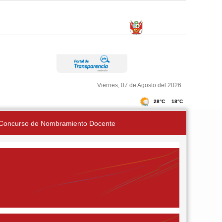
Viernes, 07 de Agosto del 2026
Concurso de Nombramiento Docente