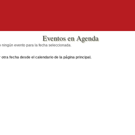
Eventos en Agenda
o ningún evento para la fecha seleccionada.
otra fecha desde el calendario de la página principal.