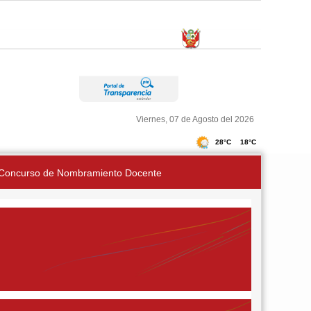
Viernes, 07 de Agosto del 2026
Concurso de Nombramiento Docente