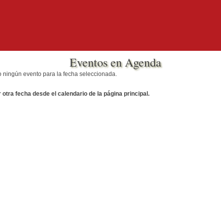
Eventos en Agenda
o ningún evento para la fecha seleccionada.
otra fecha desde el calendario de la página principal.