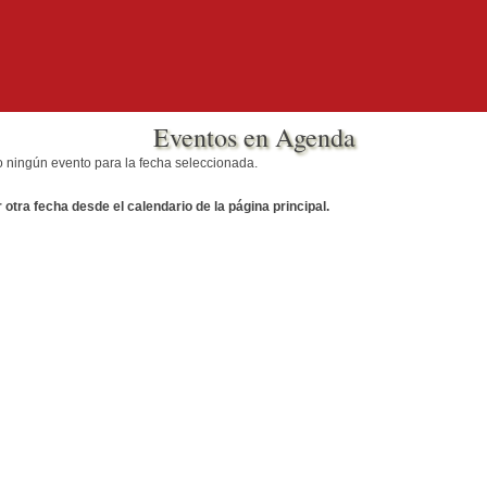
Eventos en Agenda
o ningún evento para la fecha seleccionada.
otra fecha desde el calendario de la página principal.