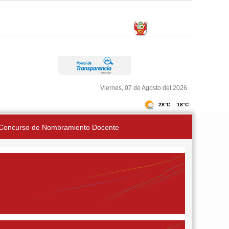
Viernes, 07 de Agosto del 2026
Concurso de Nombramiento Docente