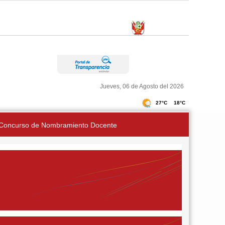
Jueves, 06 de Agosto del 2026
Concurso de Nombramiento Docente