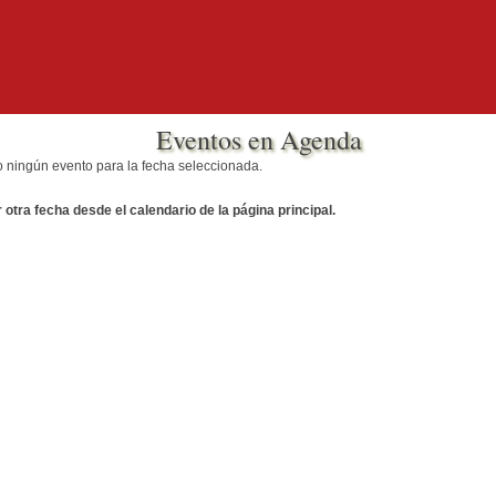
Eventos en Agenda
o ningún evento para la fecha seleccionada.
otra fecha desde el calendario de la página principal.