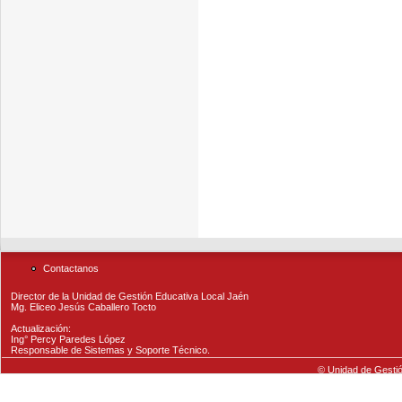
Contactanos
Director de la Unidad de Gestión Educativa Local Jaén
Mg. Eliceo Jesús Caballero Tocto
Actualización:
Ing° Percy Paredes López
Responsable de Sistemas y Soporte Técnico.
© Unidad de Gestió