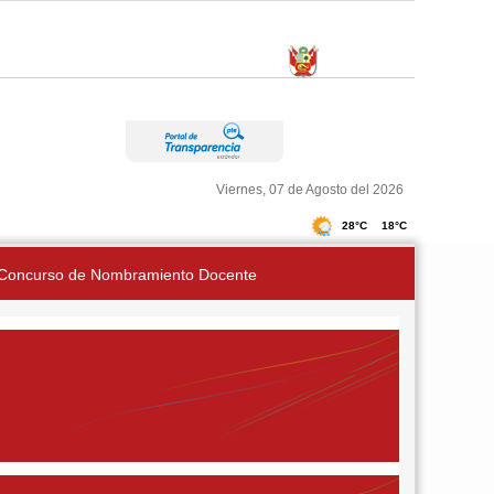
Viernes, 07 de Agosto del 2026
Concurso de Nombramiento Docente