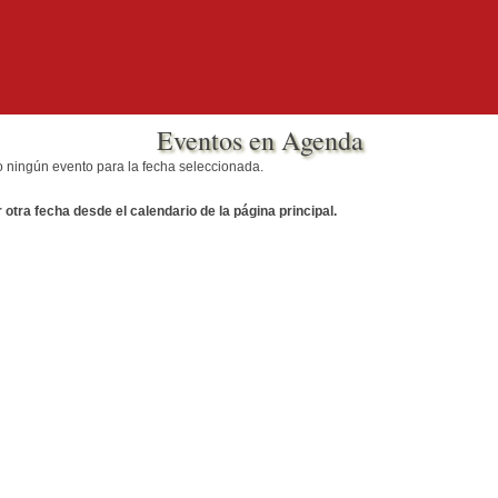
Eventos en Agenda
o ningún evento para la fecha seleccionada.
otra fecha desde el calendario de la página principal.