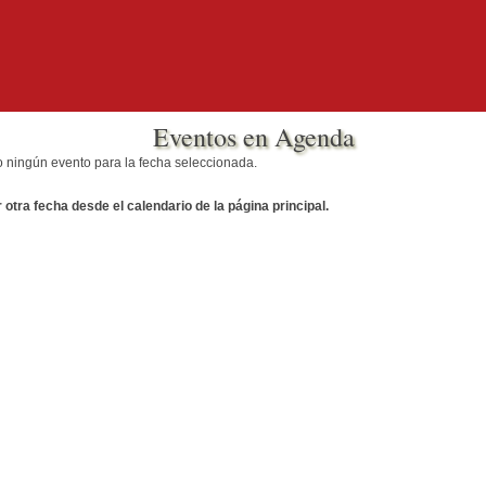
Eventos en Agenda
o ningún evento para la fecha seleccionada.
otra fecha desde el calendario de la página principal.