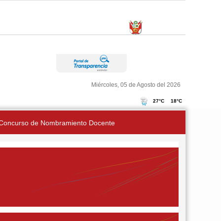
Miércoles, 05 de Agosto del 2026
Concurso de Nombramiento Docente